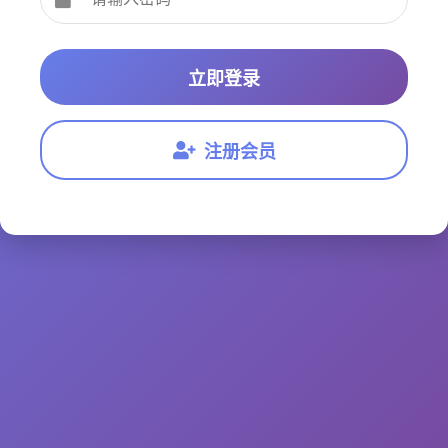
立即登录
注册会员