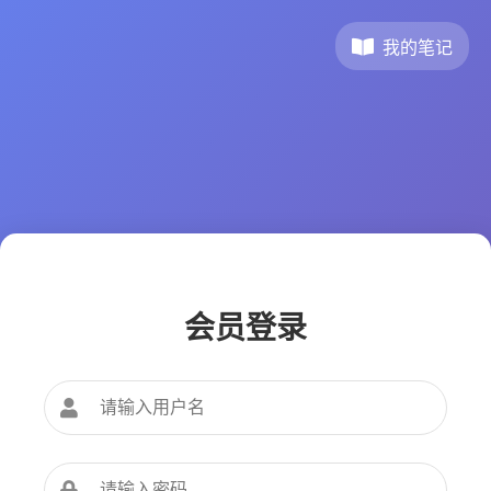
我的笔记
会员登录